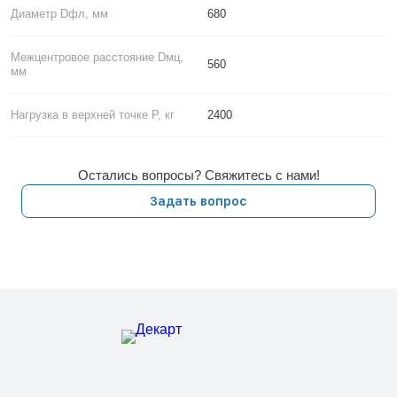
Диаметр Dфл, мм
680
Межцентровое расстояние Dмц,
560
мм
Нагрузка в верхней точке P, кг
2400
Остались вопросы? Свяжитесь с нами!
Задать вопрос