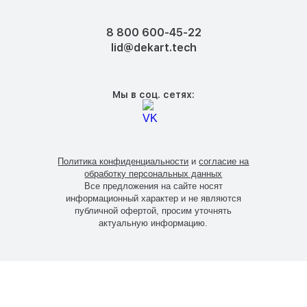
8 800 600-45-22
lid@dekart.tech
Мы в соц. сетях:
Политика конфиденциальности
и
согласие на
обработку персональных данных
Все предложения на сайте носят
информационный характер и не являются
публичной офертой, просим уточнять
актуальную информацию.