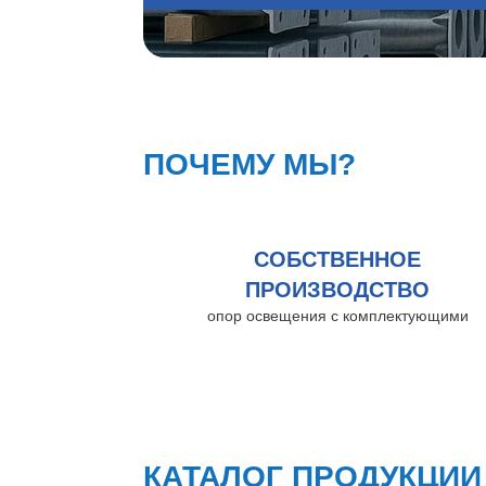
ПОЧЕМУ МЫ?
СОБСТВЕННОЕ
ПРОИЗВОДСТВО
опор освещения с комплектующими
КАТАЛОГ ПРОДУКЦИИ