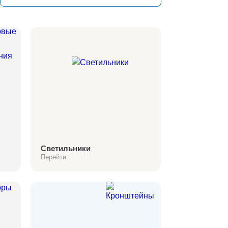
Светильники
Перейти