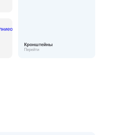
Кронштейны
Перейти