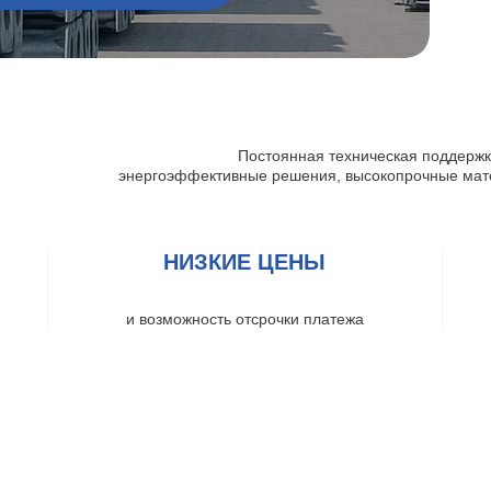
по
Постоянная техническая поддержка
энергоэффективные решения, высокопрочные мате
НИЗКИЕ ЦЕНЫ
и возможность отсрочки платежа