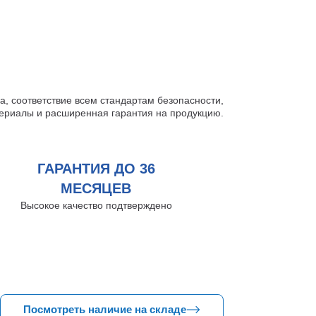
зиций в наличии
, соответствие всем стандартам безопасности,
риалы и расширенная гарантия на продукцию.
ГАРАНТИЯ ДО 36
МЕСЯЦЕВ
Высокое качество подтверждено
Посмотреть наличие на складе