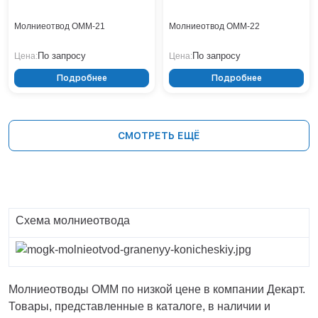
Молниеотвод ОММ-21
Молниеотвод ОММ-22
По запросу
По запросу
Цена:
Цена:
Подробнее
Подробнее
СМОТРЕТЬ ЕЩЁ
Схема молниеотвода
Молниеотводы ОММ по низкой цене в компании Декарт.
Товары, представленные в каталоге, в наличии и