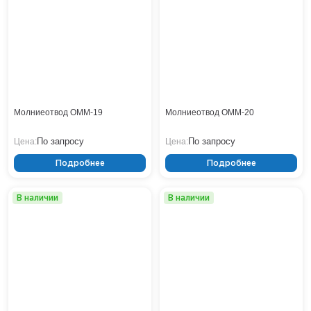
Молниеотвод ОММ-19
Молниеотвод ОММ-20
По запросу
По запросу
Цена:
Цена:
Подробнее
Подробнее
В наличии
В наличии