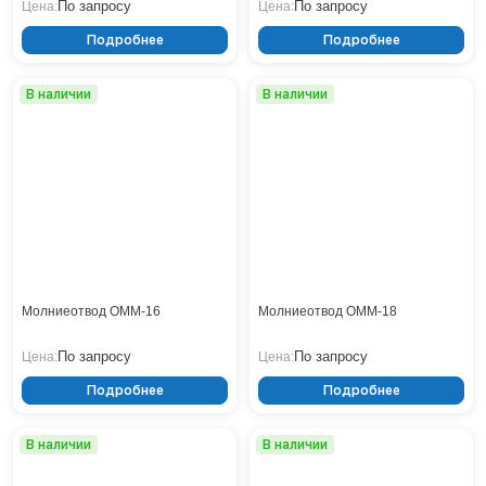
По запросу
По запросу
Цена:
Цена:
Подробнее
Подробнее
В наличии
В наличии
Молниеотвод ОММ-16
Молниеотвод ОММ-18
По запросу
По запросу
Цена:
Цена:
Подробнее
Подробнее
В наличии
В наличии