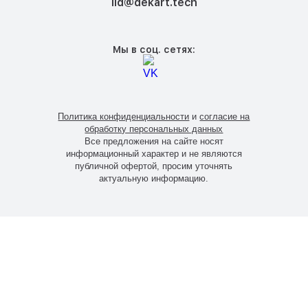
lid@dekart.tech
Мы в соц. сетях:
Политика конфиденциальности
и
согласие на
обработку персональных данных
Все предложения на сайте носят
информационный характер и не являются
публичной офертой, просим уточнять
актуальную информацию.