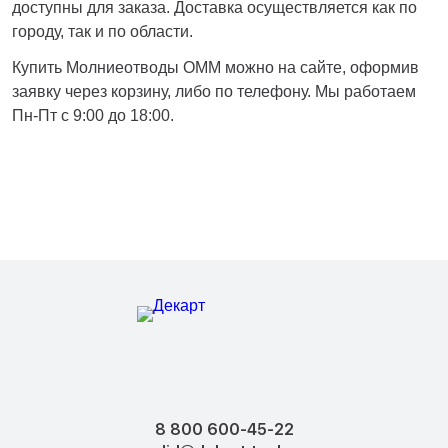
доступны для заказа. Доставка осуществляется как по
городу, так и по области.
Купить Молниеотводы ОММ можно на сайте, оформив
заявку через корзину, либо по телефону. Мы работаем
Пн-Пт с 9:00 до 18:00.
8 800 600-45-22