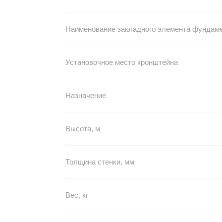
Наименование закладного элемента фундам
Установочное место кронштейна
Назначение
Высота, м
Толщина стенки, мм
Вес, кг