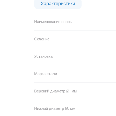
Характеристики
Наименование опоры
Сечение
Установка
Марка стали
Верхний диаметр Ø, мм
Нижний диаметр Ø, мм