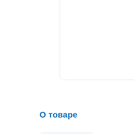
О товаре