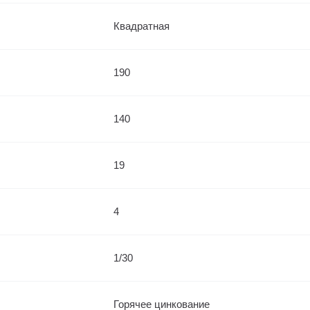
Квадратная
190
140
19
4
1/30
Горячее цинкование