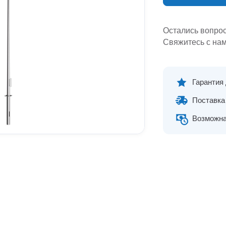
Остались вопро
Свяжитесь с нам
Гарантия
Поставка 
Возможна