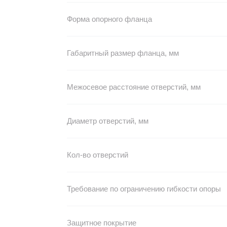
Форма опорного фланца
Габаритный размер фланца, мм
Межосевое расстояние отверстий, мм
Диаметр отверстий, мм
Кол-во отверстий
Требование по ограничению гибкости опоры
Защитное покрытие