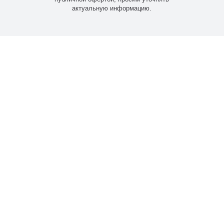
актуальную информацию.