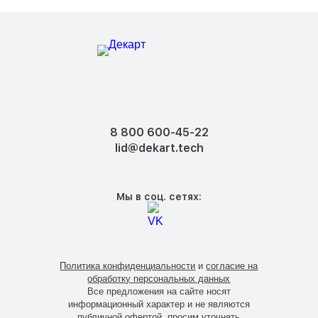
8 800 600-45-22
lid@dekart.tech
Мы в соц. сетях:
Политика конфиденциальности
и
согласие на
обработку персональных данных
Все предложения на сайте носят
информационный характер и не являются
публичной офертой, просим уточнять