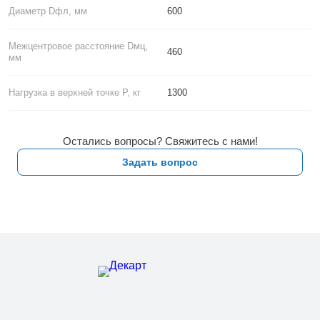
Диаметр Dфл, мм
600
Межцентровое расстояние Dмц,
460
мм
Нагрузка в верхней точке P, кг
1300
Остались вопросы? Свяжитесь с нами!
Задать вопрос