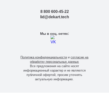
8 800 600-45-22
lid@dekart.tech
Мы в соц. сетях:
Политика конфиденциальности
и
согласие на
обработку персональных данных
Все предложения на сайте носят
информационный характер и не являются
публичной офертой, просим уточнять
актуальную информацию.