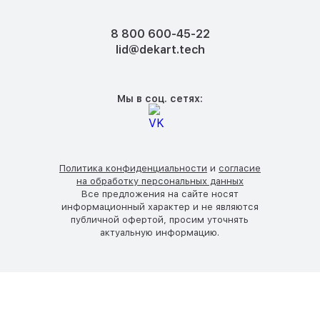
8 800 600-45-22
lid@dekart.tech
Мы в соц. сетях:
Политика конфиденциальности
и
согласие
на обработку персональных данных
Все предложения на сайте носят
информационный характер и не являются
публичной офертой, просим уточнять
актуальную информацию.